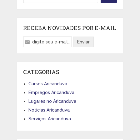
RECEBA NOVIDADES POR E-MAIL
CATEGORIAS
Cursos Aricanduva
Empregos Aricanduva
Lugares no Aricanduva
Notícias Aricanduva
Serviços Aricanduva