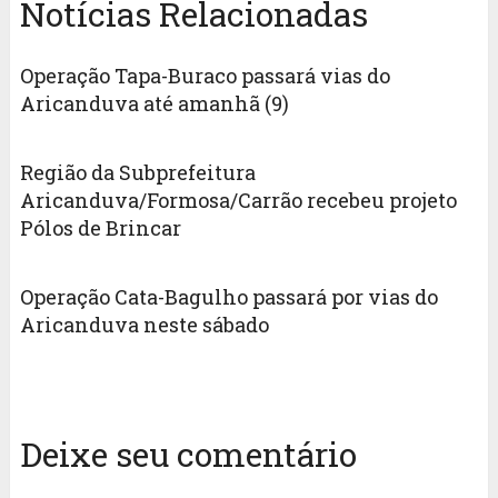
Notícias Relacionadas
Operação Tapa-Buraco passará vias do
Aricanduva até amanhã (9)
Região da Subprefeitura
Aricanduva/Formosa/Carrão recebeu projeto
Pólos de Brincar
Operação Cata-Bagulho passará por vias do
Aricanduva neste sábado
Deixe seu comentário