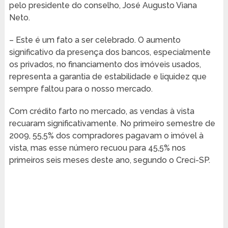
pelo presidente do conselho, José Augusto Viana
Neto.
– Este é um fato a ser celebrado. O aumento
significativo da presença dos bancos, especialmente
os privados, no financiamento dos imóveis usados,
representa a garantia de estabilidade e liquidez que
sempre faltou para o nosso mercado.
Com crédito farto no mercado, as vendas à vista
recuaram significativamente. No primeiro semestre de
2009, 55,5% dos compradores pagavam o imóvel à
vista, mas esse número recuou para 45,5% nos
primeiros seis meses deste ano, segundo o Creci-SP.