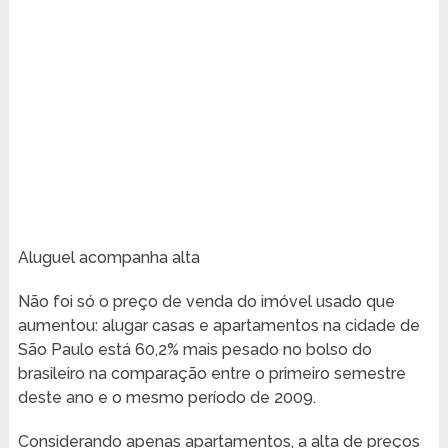
Aluguel acompanha alta
Não foi só o preço de venda do imóvel usado que
aumentou: alugar casas e apartamentos na cidade de
São Paulo está 60,2% mais pesado no bolso do
brasileiro na comparação entre o primeiro semestre
deste ano e o mesmo período de 2009.
Considerando apenas apartamentos, a alta de preços