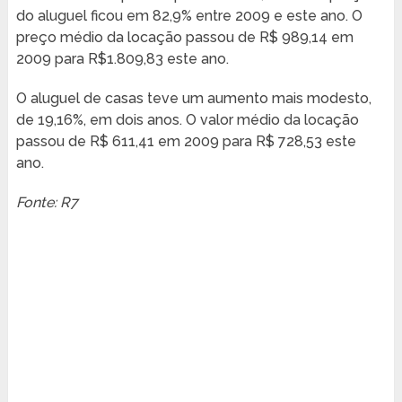
do aluguel ficou em 82,9% entre 2009 e este ano. O
preço médio da locação passou de R$ 989,14 em
2009 para R$1.809,83 este ano.
O aluguel de casas teve um aumento mais modesto,
de 19,16%, em dois anos. O valor médio da locação
passou de R$ 611,41 em 2009 para R$ 728,53 este
ano.
Fonte: R7