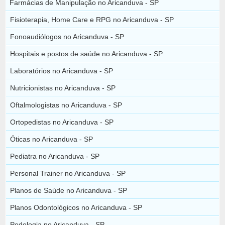
Farmácias de Manipulação no Aricanduva - SP
Fisioterapia, Home Care e RPG no Aricanduva - SP
Fonoaudiólogos no Aricanduva - SP
Hospitais e postos de saúde no Aricanduva - SP
Laboratórios no Aricanduva - SP
Nutricionistas no Aricanduva - SP
Oftalmologistas no Aricanduva - SP
Ortopedistas no Aricanduva - SP
Óticas no Aricanduva - SP
Pediatra no Aricanduva - SP
Personal Trainer no Aricanduva - SP
Planos de Saúde no Aricanduva - SP
Planos Odontológicos no Aricanduva - SP
Podologia no Aricanduva - SP