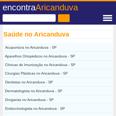
encontra
Aricanduva
Saúde no Aricanduva
Acupuntura no Aricanduva - SP
Aparelhos Ortopédicos no Aricanduva - SP
Clínicas de Imunização no Aricanduva - SP
Cirurgias Plásticas no Aricanduva - SP
Dentistas no Aricanduva - SP
Dermatologista no Aricanduva - SP
Drogarias no Aricanduva - SP
Endocrinologista no Aricanduva - SP