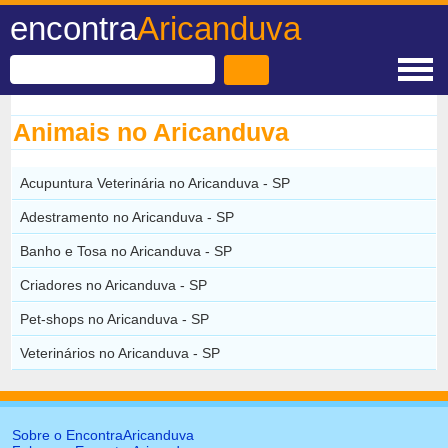
encontra
Aricanduva
Animais no Aricanduva
Acupuntura Veterinária no Aricanduva - SP
Adestramento no Aricanduva - SP
Banho e Tosa no Aricanduva - SP
Criadores no Aricanduva - SP
Pet-shops no Aricanduva - SP
Veterinários no Aricanduva - SP
Sobre o EncontraAricanduva