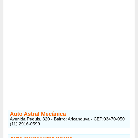
Auto Astral Mecânica
Avenida Pequis, 320 - Bairro: Aricanduva - CEP:03470-050
(11) 2916-0599