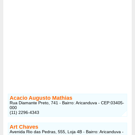
Acacio Augusto Mathias
Rua Diamante Preto, 741 - Bairro: Aricanduva - CEP:03405-
000
(11) 2296-4343
Art Chaves
Avenida Rio das Pedras, 555, Loja 4B - Bairro: Aricanduva -